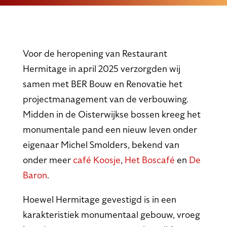
Voor de heropening van Restaurant
Hermitage in april 2025 verzorgden wij
samen met BER Bouw en Renovatie het
projectmanagement van de verbouwing.
Midden in de Oisterwijkse bossen kreeg het
monumentale pand een nieuw leven onder
eigenaar Michel Smolders, bekend van
onder meer
café Koosje
,
Het Boscafé
en
De
Baron
.
Hoewel Hermitage gevestigd is in een
karakteristiek monumentaal gebouw, vroeg