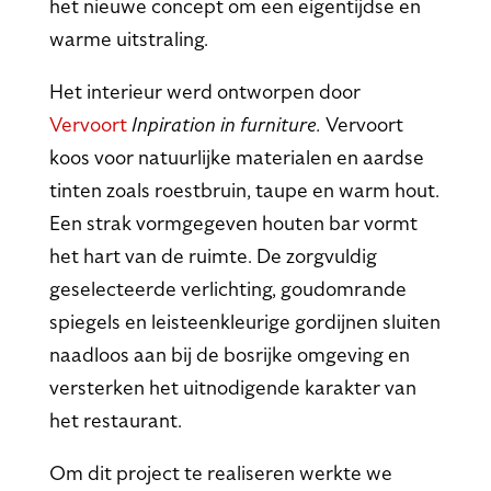
het nieuwe concept om een eigentijdse en
warme uitstraling.
Het interieur werd ontworpen door
Vervoort
Inpiration in furniture.
Vervoort
koos voor natuurlijke materialen en aardse
tinten zoals roestbruin, taupe en warm hout.
Een strak vormgegeven houten bar vormt
het hart van de ruimte. De zorgvuldig
geselecteerde verlichting, goudomrande
spiegels en leisteenkleurige gordijnen sluiten
naadloos aan bij de bosrijke omgeving en
versterken het uitnodigende karakter van
het restaurant.
Om dit project te realiseren werkte we