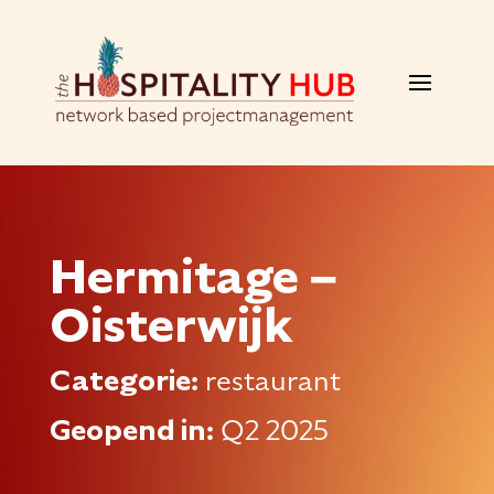
Hermitage –
Oisterwijk
Categorie:
restaurant
Geopend in:
Q2 2025