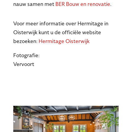
nauw samen met
BER Bouw en renovatie
.
Voor meer informatie over Hermitage in
Oisterwijk kunt u de officiële website
bezoeken:
Hermitage Oisterwijk
Fotografie:
Vervoort