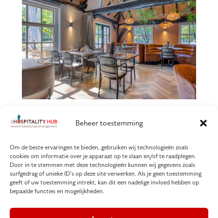
Beheer toestemming
Om de beste ervaringen te bieden, gebruiken wij technologieën zoals
cookies om informatie over je apparaat op te slaan en/of te raadplegen.
Door in te stemmen met deze technologieën kunnen wij gegevens zoals
surfgedrag of unieke ID's op deze site verwerken. Als je geen toestemming
Copyright © The Hospitality Hub | 202
geeft of uw toestemming intrekt, kan dit een nadelige invloed hebben op
bepaalde functies en mogelijkheden.