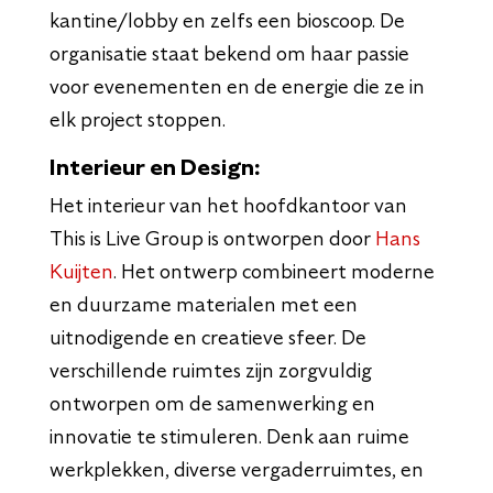
kantine/lobby en zelfs een bioscoop. De
organisatie staat bekend om haar passie
voor evenementen en de energie die ze in
elk project stoppen​.
Interieur en Design:
Het interieur van het hoofdkantoor van
This is Live Group is ontworpen door
Hans
Kuijten
. Het ontwerp combineert moderne
en duurzame materialen met een
uitnodigende en creatieve sfeer. De
verschillende ruimtes zijn zorgvuldig
ontworpen om de samenwerking en
innovatie te stimuleren. Denk aan ruime
werkplekken, diverse vergaderruimtes, en