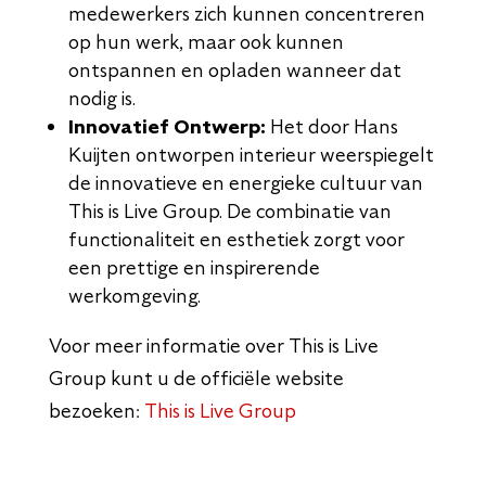
medewerkers zich kunnen concentreren
op hun werk, maar ook kunnen
ontspannen en opladen wanneer dat
nodig is.
Innovatief Ontwerp:
Het door Hans
Kuijten ontworpen interieur weerspiegelt
de innovatieve en energieke cultuur van
This is Live Group. De combinatie van
functionaliteit en esthetiek zorgt voor
een prettige en inspirerende
werkomgeving.
Voor meer informatie over This is Live
Group kunt u de officiële website
bezoeken:
This is Live Group