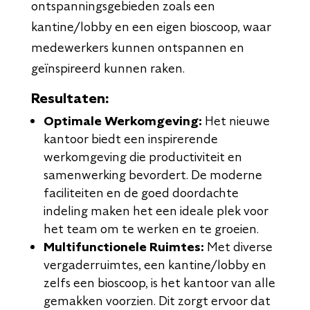
ontspanningsgebieden zoals een
kantine/lobby en een eigen bioscoop, waar
medewerkers kunnen ontspannen en
geïnspireerd kunnen raken.
Resultaten:
Optimale Werkomgeving:
Het nieuwe
kantoor biedt een inspirerende
werkomgeving die productiviteit en
samenwerking bevordert. De moderne
faciliteiten en de goed doordachte
indeling maken het een ideale plek voor
het team om te werken en te groeien.
Multifunctionele Ruimtes:
Met diverse
vergaderruimtes, een kantine/lobby en
zelfs een bioscoop, is het kantoor van alle
gemakken voorzien. Dit zorgt ervoor dat