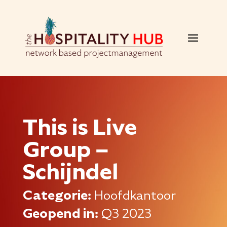
This is Live
Group –
Schijndel
Categorie:
Hoofdkantoor
Geopend in:
Q3 2023