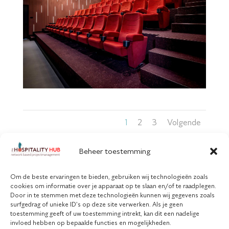
1
2
3
Volgende
Beheer toestemming
Om de beste ervaringen te bieden, gebruiken wij technologieën zoals
cookies om informatie over je apparaat op te slaan en/of te raadplegen.
Door in te stemmen met deze technologieën kunnen wij gegevens zoals
surfgedrag of unieke ID's op deze site verwerken. Als je geen
Copyright © The Hospitality Hub | 202
toestemming geeft of uw toestemming intrekt, kan dit een nadelige
invloed hebben op bepaalde functies en mogelijkheden.