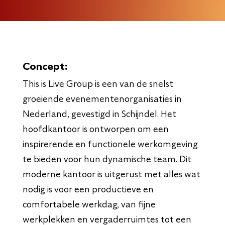
Concept:
This is Live Group is een van de snelst
groeiende evenementenorganisaties in
Nederland, gevestigd in Schijndel. Het
hoofdkantoor is ontworpen om een
inspirerende en functionele werkomgeving
te bieden voor hun dynamische team. Dit
moderne kantoor is uitgerust met alles wat
nodig is voor een productieve en
comfortabele werkdag, van fijne
werkplekken en vergaderruimtes tot een