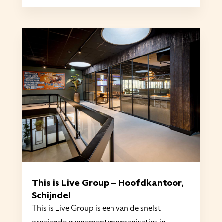
This is Live Group – Hoofdkantoor,
Schijndel
This is Live Group is een van de snelst
groeiende evenementenorganisaties in