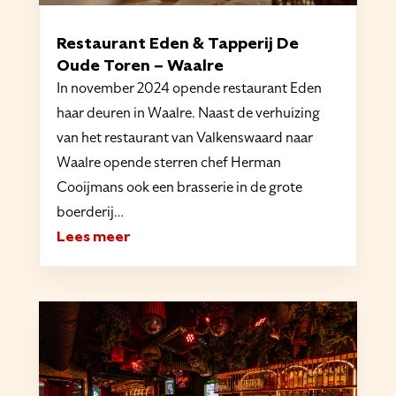
Restaurant Eden & Tapperij De
Oude Toren – Waalre
In november 2024 opende restaurant Eden
haar deuren in Waalre. Naast de verhuizing
van het restaurant van Valkenswaard naar
Waalre opende sterren chef Herman
Cooijmans ook een brasserie in de grote
boerderij…
Lees meer