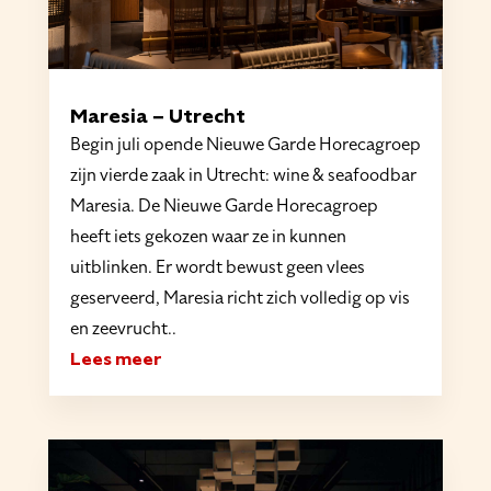
Maresia – Utrecht
Begin juli opende Nieuwe Garde Horecagroep
zijn vierde zaak in Utrecht: wine & seafoodbar
Maresia. De Nieuwe Garde Horecagroep
heeft iets gekozen waar ze in kunnen
uitblinken. Er wordt bewust geen vlees
geserveerd, Maresia richt zich volledig op vis
en zeevrucht..
Lees meer