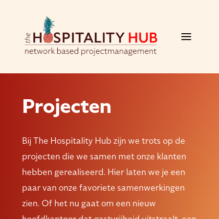
Projecten
Bij The Hospitality Hub zijn we trots op de
projecten die we samen met onze klanten
hebben gerealiseerd. Hier laten we je een
paar van onze favoriete samenwerkingen
zien. Of het nu gaat om een nieuw
hoofdkantoor dat gastvrijheid uitstraalt, een