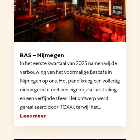
BAS – Nijmegen
In het eerste kwartaal van 2025 namen wij de
verbouwing van het voormalige Bascafé in
Nijmegen op ons. Het pand kreeg een volledig
nieuw gezicht met een eigentijdse uitstraling
en een verfijnde sfeer. Het ontwerp werd
gerealiseerd door ROXXI, terwijl het…
Lees meer