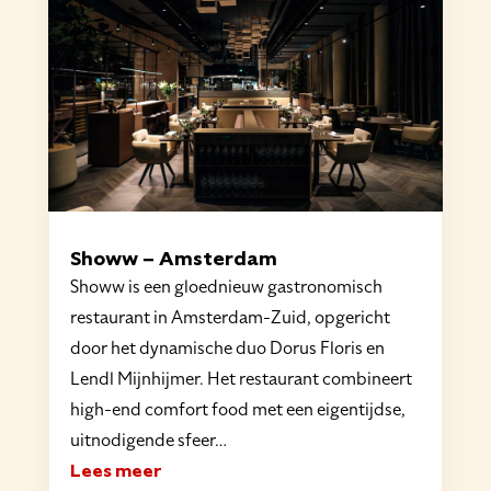
Showw – Amsterdam
Showw is een gloednieuw gastronomisch
restaurant in Amsterdam-Zuid, opgericht
door het dynamische duo Dorus Floris en
Lendl Mijnhijmer. Het restaurant combineert
high-end comfort food met een eigentijdse,
uitnodigende sfeer…
Lees meer