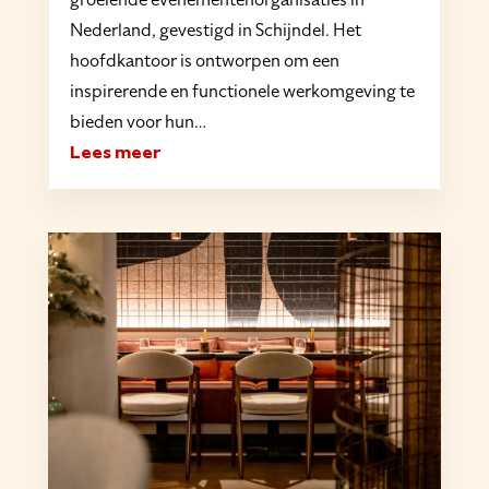
Nederland, gevestigd in Schijndel. Het
hoofdkantoor is ontworpen om een
inspirerende en functionele werkomgeving te
bieden voor hun…
Lees meer