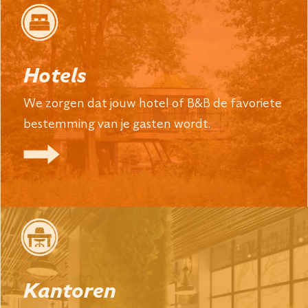
Hotels
We zorgen dat jouw hotel of B&B de favoriete
bestemming van je gasten wordt.
Kantoren