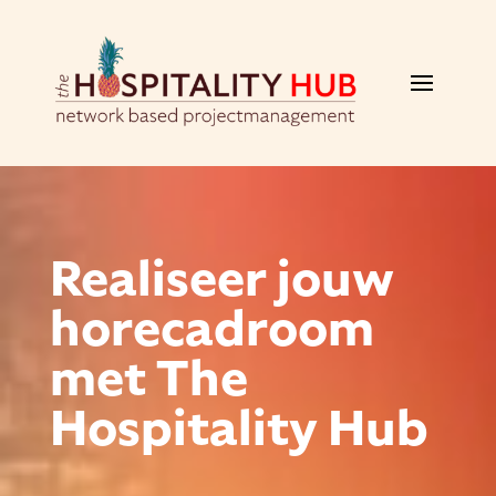
Realiseer jouw
horecadroom
met The
Hospitality Hub