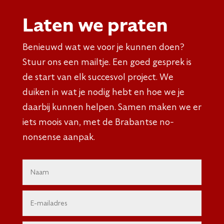
Laten we praten
Benieuwd wat we voor je kunnen doen?
Stuur ons een mailtje. Een goed gesprek is
de start van elk succesvol project. We
duiken in wat je nodig hebt en hoe we je
daarbij kunnen helpen. Samen maken we er
iets moois van, met de Brabantse no-
nonsense aanpak.