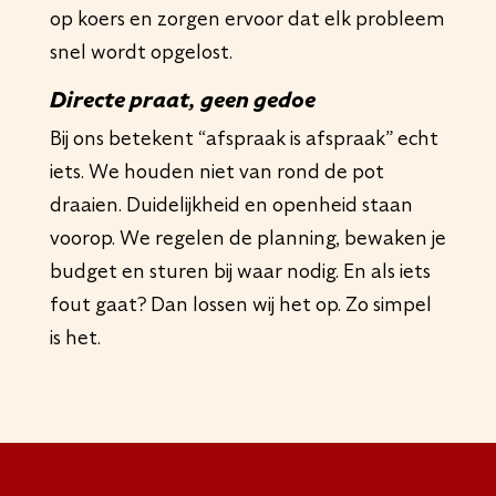
op koers en zorgen ervoor dat elk probleem
snel wordt opgelost.
Directe praat, geen gedoe
Bij ons betekent “afspraak is afspraak” echt
iets. We houden niet van rond de pot
draaien. Duidelijkheid en openheid staan
voorop. We regelen de planning, bewaken je
budget en sturen bij waar nodig. En als iets
fout gaat? Dan lossen wij het op. Zo simpel
is het.