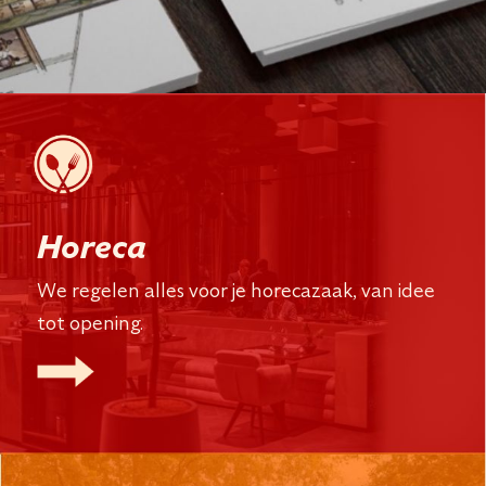
Horeca
We regelen alles voor je horecazaak, van idee
tot opening.