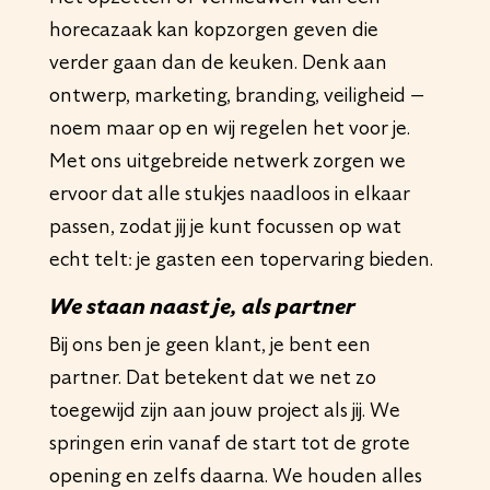
horecazaak kan kopzorgen geven die
verder gaan dan de keuken. Denk aan
ontwerp, marketing, branding, veiligheid —
noem maar op en wij regelen het voor je.
Met ons uitgebreide netwerk zorgen we
ervoor dat alle stukjes naadloos in elkaar
passen, zodat jij je kunt focussen op wat
echt telt: je gasten een topervaring bieden.
We staan naast je, als partner
Bij ons ben je geen klant, je bent een
partner. Dat betekent dat we net zo
toegewijd zijn aan jouw project als jij. We
springen erin vanaf de start tot de grote
opening en zelfs daarna. We houden alles